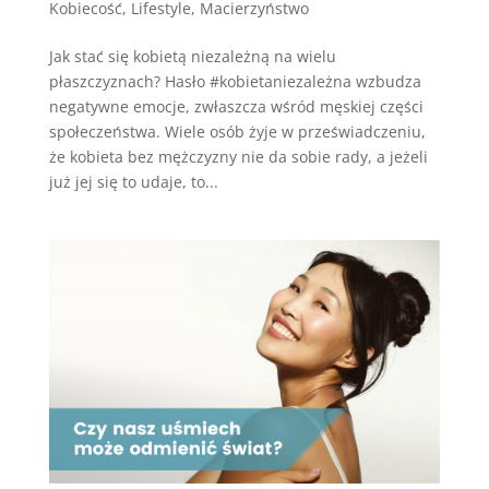
Kobiecość
,
Lifestyle
,
Macierzyństwo
Jak stać się kobietą niezależną na wielu
płaszczyznach? Hasło #kobietaniezależna wzbudza
negatywne emocje, zwłaszcza wśród męskiej części
społeczeństwa. Wiele osób żyje w przeświadczeniu,
że kobieta bez mężczyzny nie da sobie rady, a jeżeli
już jej się to udaje, to...