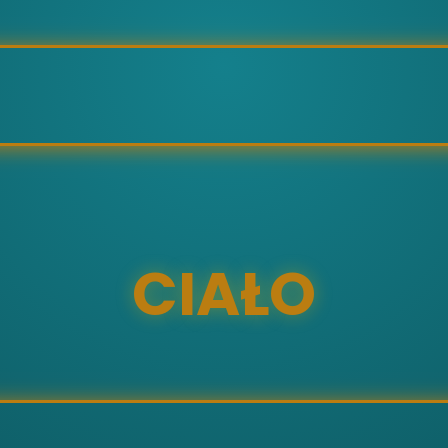
CIAŁO