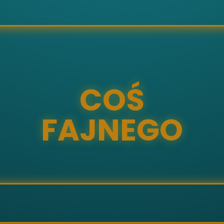
COŚ
FAJNEGO