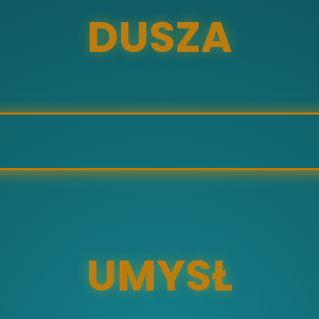
DUSZA
UMYSŁ