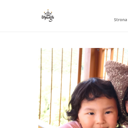
Strona