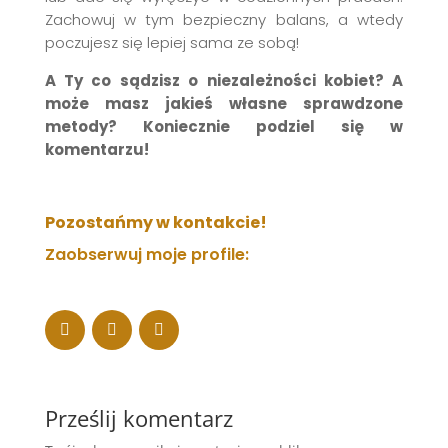
Zachowuj w tym bezpieczny balans, a wtedy
poczujesz się lepiej sama ze sobą!
A Ty co sądzisz o niezależności kobiet? A
może masz jakieś własne sprawdzone
metody? Koniecznie podziel się w
komentarzu!
Pozostańmy w kontakcie!
Zaobserwuj moje profile:
Follows
Prześlij komentarz