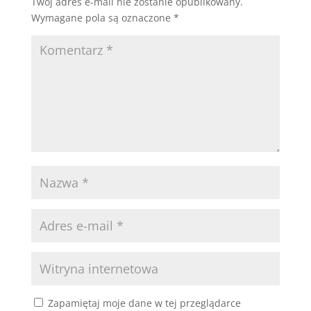
Twój adres e-mail nie zostanie opublikowany.
Wymagane pola są oznaczone
*
Zapamiętaj moje dane w tej przeglądarce