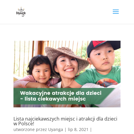
Lista najciekawszych miejsc i atrakcji dla dzieci
w Polsce!
utworzone przez
Uyanga
|
lip 8, 2021
|