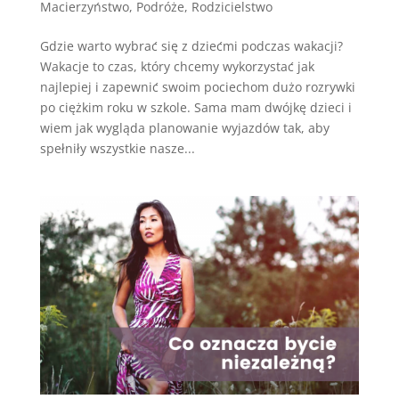
Macierzyństwo
,
Podróże
,
Rodzicielstwo
Gdzie warto wybrać się z dziećmi podczas wakacji?
Wakacje to czas, który chcemy wykorzystać jak
najlepiej i zapewnić swoim pociechom dużo rozrywki
po ciężkim roku w szkole. Sama mam dwójkę dzieci i
wiem jak wygląda planowanie wyjazdów tak, aby
spełniły wszystkie nasze...