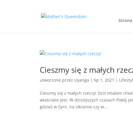
Strona
Cieszmy się z małych rzec
utworzone przez
Uyanga
|
lip 1, 2021
|
Lifesty
Cieszmy się z małych rzeczy! Dziś miałam chwi
właściwie jest. W dzisiejszych czasach Pokój 
gdzieś w Syrii, na Ukrainie czy w...