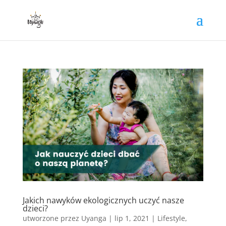
Jakich nawyków ekologicznych uczyć nasze
dzieci?
utworzone przez
Uyanga
|
lip 1, 2021
|
Lifestyle
,