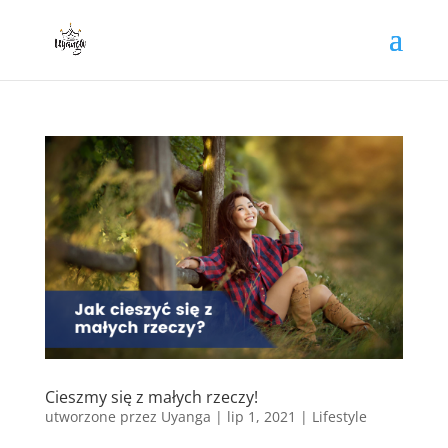
Cieszmy się z małych rzeczy!
utworzone przez
Uyanga
|
lip 1, 2021
|
Lifestyle