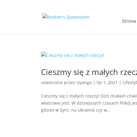
Strona
Cieszmy się z małych rzec
utworzone przez
Uyanga
|
lip 1, 2021
|
Lifesty
Cieszmy się z małych rzeczy! Dziś miałam chwi
właściwie jest. W dzisiejszych czasach Pokój 
gdzieś w Syrii, na Ukrainie czy w...