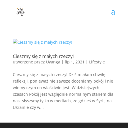
Cieszmy się z małych rzeczy!
utworzone przez
Uyanga
|
lip 1, 2021
|
Lifestyle
Cieszmy się z małych rzeczy! Dziś miałam chwilę
refleksji, ponieważ nie zawsze doceniamy pokój i nie
wiemy czym on właściwie jest. W dzisiejszych
czasach Pokój jest względnie normalnym stanem dla
nas, słyszymy tylko w mediach, że gdzieś w Syrii, na
Ukrainie czy w...