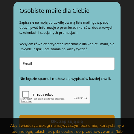
Osobiste maile dla Ciebie
Zapisz się na moją uprzywilejowaną listę mailingową, aby
otrzymywać informacje o premierach kursów, dodatkowych
szkoleniach i specjalnych promocjach.
Wysyłam również przydatne informacje dla kobiet i mam, ale
i zwykłe inspirujące zdania na każdy tydzień.
Nie będzie spamu i możesz się wypisać w każdej chwili.
Ok, zapisuję się
Aby świadczyć usługi na najwyższym poziomie, korzystamy z
technologii, takich jak pliki cookie, do przechowywania i/lub