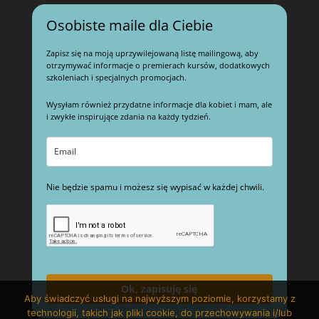
Osobiste maile dla Ciebie
Zapisz się na moją uprzywilejowaną listę mailingową, aby
otrzymywać informacje o premierach kursów, dodatkowych
szkoleniach i specjalnych promocjach.
Wysyłam również przydatne informacje dla kobiet i mam, ale
i zwykłe inspirujące zdania na każdy tydzień.
Nie będzie spamu i możesz się wypisać w każdej chwili.
Ok, zapisuję się
Aby świadczyć usługi na najwyższym poziomie, korzystamy z
technologii, takich jak pliki cookie, do przechowywania i/lub