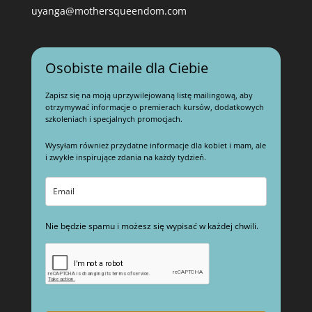
uyanga@mothersqueendom.com
Osobiste maile dla Ciebie
Zapisz się na moją uprzywilejowaną listę mailingową, aby
otrzymywać informacje o premierach kursów, dodatkowych
szkoleniach i specjalnych promocjach.
Wysyłam również przydatne informacje dla kobiet i mam, ale
i zwykłe inspirujące zdania na każdy tydzień.
Nie będzie spamu i możesz się wypisać w każdej chwili.