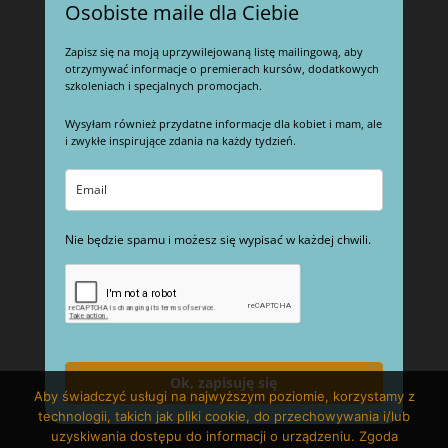
Osobiste maile dla Ciebie
Zapisz się na moją uprzywilejowaną listę mailingową, aby
otrzymywać informacje o premierach kursów, dodatkowych
szkoleniach i specjalnych promocjach.
Wysyłam również przydatne informacje dla kobiet i mam, ale
i zwykłe inspirujące zdania na każdy tydzień.
Nie będzie spamu i możesz się wypisać w każdej chwili.
Ok, zapisuję się
Aby świadczyć usługi na najwyższym poziomie, korzystamy z
technologii, takich jak pliki cookie, do przechowywania i/lub
uzyskiwania dostępu do informacji o urządzeniu. Zgoda