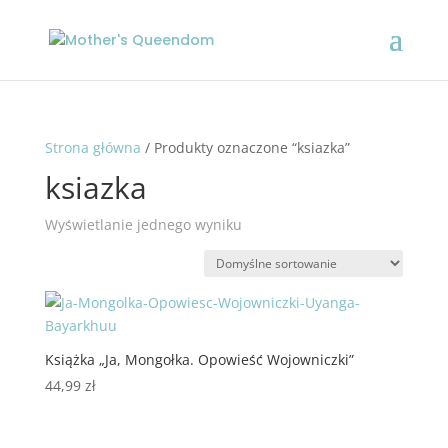
Strona główna
/ Produkty oznaczone “ksiazka”
ksiazka
Wyświetlanie jednego wyniku
Książka „Ja, Mongołka. Opowieść Wojowniczki”
44,99
zł