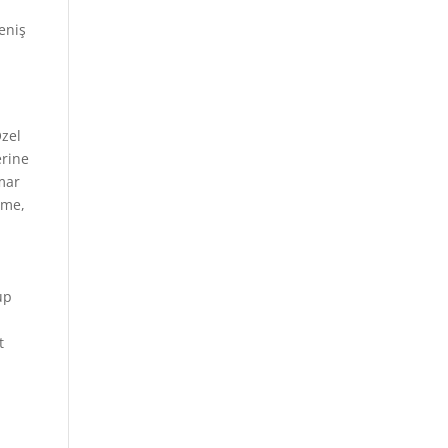
geniş
Özel
erine
mar
eme,
up
t