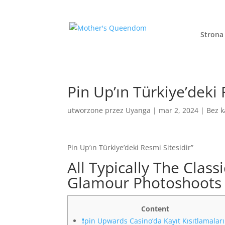
Strona
Pin Up’ın Türkiye’deki 
utworzone przez
Uyanga
|
mar 2, 2024
|
Bez k
Pin Up’ın Türkiye’deki Resmi Sitesidir”
All Typically The Class
Glamour Photoshoots
Content
❗️pin Upwards Casino’da Kayıt Kısıtlamaları