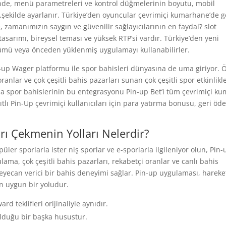
nde, menü parametreleri ve kontrol düğmelerinin boyutu, mobil
n” „şekilde ayarlanır. Türkiye’den oyuncular çevrimiçi kumarhane’de 
e, zamanımızın saygın ve güvenilir sağlayıcılarının en faydal? slot
asarımı, bireysel teması ve yüksek RTP’si vardır. Türkiye’den yeni
rümü veya önceden yüklenmiş uygulamayı kullanabilirler.
-up Wager platformu ile spor bahisleri dünyasına de uma giriyor. 
anlar ve çok çeşitli bahis pazarları sunan çok çeşitli spor etkinlikl
a spor bahislerinin bu entegrasyonu Pin-up Bet’i tüm çevrimiçi ku
ıtlı Pin-Up çevrimiçi kullanıcıları için para yatırma bonusu, geri öd
rı Çekmenin Yolları Nelerdir?
ler sporlarla ister niş sporlar ve e-sporlarla ilgileniyor olun, Pin-
ma, çok çeşitli bahis pazarları, rekabetçi oranlar ve canlı bahis
yecan verici bir bahis deneyimi sağlar. Pin-up uygulaması, hareke
n uygun bir yoludur.
d teklifleri orijinaliyle aynıdır.
lduğu bir başka husustur.