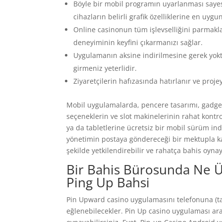
Böyle bir mobil programın uyarlanması saye
cihazların belirli grafik özelliklerine en uygu
Online casinonun tüm işlevselliğini parmakla
deneyiminin keyfini çıkarmanızı sağlar.
Uygulamanın aksine indirilmesine gerek yokt
girmeniz yeterlidir.
Ziyaretçilerin hafızasında hatırlanır ve proj
Mobil uygulamalarda, pencere tasarımı, gadget’ı
seçeneklerin ve slot makinelerinin rahat kontro
ya da tabletlerine ücretsiz bir mobil sürüm 
yönetimin postaya göndereceği bir mektupla ka
şekilde yetkilendirebilir ve rahatça bahis oynay
Bir Bahis Bürosunda Ne Üz
Ping Up Bahsi
Pin Upward casino uygulamasını telefonuna (ta
eğlenebilecekler. Pin Up casino uygulaması arac