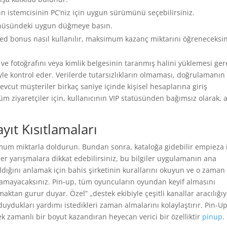
n istemcisinin PC’niz için uygun sürümünü seçebilirsiniz.
enüsündeki uygun düğmeye basın.
dded bonus nasıl kullanılır, maksimum kazanç miktarını öğreneceksin
ve fotoğrafını veya kimlik belgesinin taranmış halini yüklemesi gere
eriyle kontrol eder. Verilerde tutarsızlıkların olmaması, doğrulamanın
cut müşteriler birkaç saniye içinde kişisel hesaplarına giriş
 ziyaretçiler için, kullanıcının VIP statüsünden bağımsız olarak, a
.
yıt Kısıtlamaları
mum miktarla doldurun. Bundan sonra, kataloğa gidebilir empieza i
ler yarışmalara dikkat edebilirsiniz, bu bilgiler uygulamanın ana
ldığını anlamak için bahis şirketinin kurallarını okuyun ve o zaman
aşamayacaksınız. Pin-up, tüm oyuncuların oyundan keyif almasını
aktan gurur duyar. Özel” „destek ekibiyle çeşitli kanallar aracılığıy
 duydukları yardımı istedikleri zaman almalarını kolaylaştırır. Pin-U
 zamanlı bir boyut kazandıran heyecan verici bir özelliktir
pinup
.