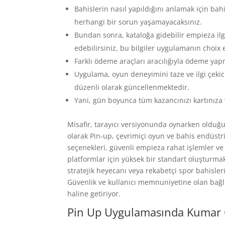
Bahislerin nasıl yapıldığını anlamak için bahi
herhangi bir sorun yaşamayacaksınız.
Bundan sonra, kataloğa gidebilir empieza ilg
edebilirsiniz, bu bilgiler uygulamanın choix
Farklı ödeme araçları aracılığıyla ödeme yap
Uygulama, oyun deneyimini taze ve ilgi çekic
düzenli olarak güncellenmektedir.
Yani, gün boyunca tüm kazancınızı kartınıza 
Misafir, tarayıcı versiyonunda oynarken olduğu
olarak Pin-up, çevrimiçi oyun ve bahis endüstr
seçenekleri, güvenli empieza rahat işlemler v
platformlar için yüksek bir standart oluşturmak
stratejik heyecanı veya rekabetçi spor bahisler
Güvenlik ve kullanıcı memnuniyetine olan bağlılı
haline getiriyor.
Pin Up Uygulamasında Kumar