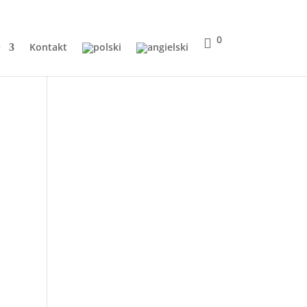
0
Q
Kontakt