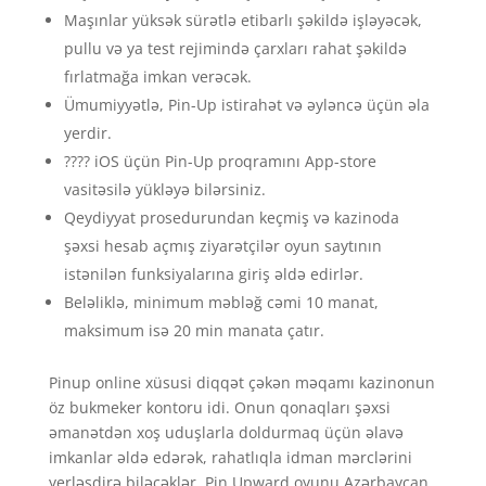
Maşınlar yüksək sürətlə etibarlı şəkildə işləyəcək,
pullu və ya test rejimində çarxları rahat şəkildə
fırlatmağa imkan verəcək.
Ümumiyyətlə, Pin-Up istirahət və əyləncə üçün əla
yerdir.
???? iOS üçün Pin-Up proqramını App-store
vasitəsilə yükləyə bilərsiniz.
Qeydiyyat prosedurundan keçmiş və kazinoda
şəxsi hesab açmış ziyarətçilər oyun saytının
istənilən funksiyalarına giriş əldə edirlər.
Beləliklə, minimum məbləğ cəmi 10 manat,
maksimum isə 20 min manata çatır.
Pinup online xüsusi diqqət çəkən məqamı kazinonun
öz bukmeker kontoru idi. Onun qonaqları şəxsi
əmanətdən xoş uduşlarla doldurmaq üçün əlavə
imkanlar əldə edərək, rahatlıqla idman mərclərini
yerləşdirə biləcəklər. Pin Upward oyunu Azərbaycan