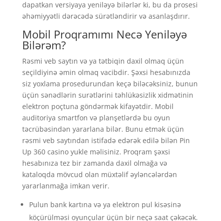
dapatkan versiyaya yeniləyə bilərlər ki, bu da prosesi
əhəmiyyətli dərəcədə sürətləndirir və asanlaşdırır.
Mobil Proqramımı Necə Yeniləyə
Bilərəm?
Rəsmi veb saytın və ya tətbiqin daxil olmaq üçün
seçildiyinə əmin olmaq vacibdir. Şəxsi hesabınızda
siz yoxlama prosedurundan keçə biləcəksiniz, bunun
üçün sənədlərin surətlərini təhlükəsizlik xidmətinin
elektron poçtuna göndərmək kifayətdir. Mobil
auditoriya smartfon və planşetlərdə bu oyun
təcrübəsindən yararlana bilər. Bunu etmək üçün
rəsmi veb saytından istifadə edərək edilə bilən Pin
Up 360 casino yukle məlisiniz. Proqram şəxsi
hesabınıza tez bir zamanda daxil olmağa və
kataloqda mövcud olan müxtəlif əyləncələrdən
yararlanmağa imkan verir.
Pulun bank kartına və ya elektron pul kisəsinə
köçürülməsi oyunçular üçün bir neçə saat çəkəcək.