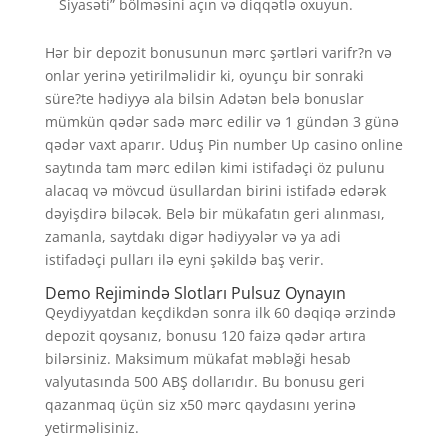
Siyasəti” bölməsini açın və diqqətlə oxuyun.
Hər bir depozit bonusunun mərc şərtləri varifr?n və
onlar yerinə yetirilməlidir ki, oyunçu bir sonraki
süre?te hədiyyə ala bilsin Adətən belə bonuslar
mümkün qədər sadə mərc edilir və 1 gündən 3 günə
qədər vaxt aparır. Uduş Pin number Up casino online
saytında tam mərc edilən kimi istifadəçi öz pulunu
alacaq və mövcud üsullardan birini istifadə edərək
dəyişdirə biləcək. Belə bir mükafatın geri alınması,
zamanla, saytdakı digər hədiyyələr və ya adi
istifadəçi pulları ilə eyni şəkildə baş verir.
Demo Rejimində Slotları Pulsuz Oynayın
Qeydiyyatdan keçdikdən sonra ilk 60 dəqiqə ərzində
depozit qoysanız, bonusu 120 faizə qədər artıra
bilərsiniz. Maksimum mükafat məbləği hesab
valyutasında 500 ABŞ dollarıdır. Bu bonusu geri
qazanmaq üçün siz x50 mərc qaydasını yerinə
yetirməlisiniz.