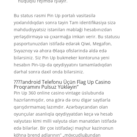
hüquqlu rejimdə işləyir.
Bu status rəsmi Pin Up portalı vasitəsilə
yoxlanıldıqdan sonra təyin Tam identifikasiya sizə
məhdudiyyətsiz istənilən məbləği hesabınızdan
yerləşdirməyə və çıxarmağa imkan verir. Bu statusu
pasportunuzdan istifadə edərək Qiwi, Megafon,
Svyaznoy və ahora Əlaqə ofislərində əldə edə
bilərsiniz. Siz Pin Up bukmeker kontoruna yeni
hesabın Pin-Up-da qeydiyyatını tamamladıqdan
dərhal sonra daxil onda bilərsiniz.
????android Telefonu Üçün Flag Up Casino
Proqramını Pulsuz Yükləyin”
Pin Up 360 online casino vintage üslubunda
hazırlanmışdır, ona görə də onu digər saytlarla
qarışdırmamaq lazımdır. Azərbaycandan olan
oyunçular asanlıqla qeydiyyatdan keçə və hesab
valyutası kimi milli valyuta olan manatdan istifadə
edə bilərlər. Bir çox istifadəçi məşhur kazinonun
köhnə brend adlarının” „mövcudluğundan