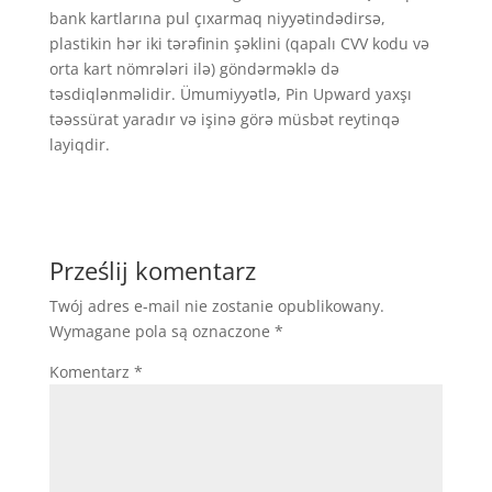
bank kartlarına pul çıxarmaq niyyətindədirsə,
plastikin hər iki tərəfinin şəklini (qapalı CVV kodu və
orta kart nömrələri ilə) göndərməklə də
təsdiqlənməlidir. Ümumiyyətlə, Pin Upward yaxşı
təəssürat yaradır və işinə görə müsbət reytinqə
layiqdir.
Prześlij komentarz
Twój adres e-mail nie zostanie opublikowany.
Wymagane pola są oznaczone
*
Komentarz
*