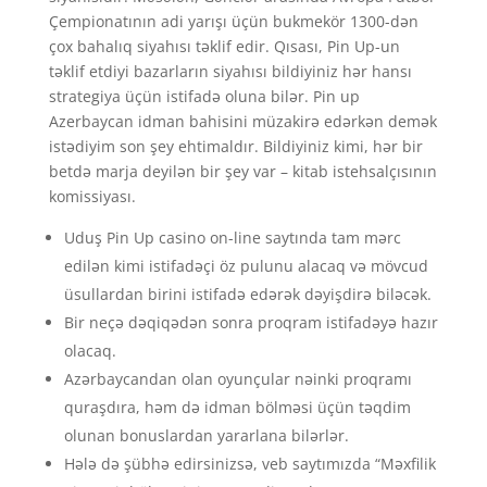
Çempionatının adi yarışı üçün bukmekör 1300-dən
çox bahalıq siyahısı təklif edir. Qısası, Pin Up-un
təklif etdiyi bazarların siyahısı bildiyiniz hər hansı
strategiya üçün istifadə oluna bilər. Pin up
Azerbaycan idman bahisini müzakirə edərkən demək
istədiyim son şey ehtimaldır. Bildiyiniz kimi, hər bir
betdə marja deyilən bir şey var – kitab istehsalçısının
komissiyası.
Uduş Pin Up casino on-line saytında tam mərc
edilən kimi istifadəçi öz pulunu alacaq və mövcud
üsullardan birini istifadə edərək dəyişdirə biləcək.
Bir neçə dəqiqədən sonra proqram istifadəyə hazır
olacaq.
Azərbaycandan olan oyunçular nəinki proqramı
quraşdıra, həm də idman bölməsi üçün təqdim
olunan bonuslardan yararlana bilərlər.
Hələ də şübhə edirsinizsə, veb saytımızda “Məxfilik