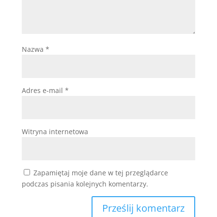
Nazwa
*
Adres e-mail
*
Witryna internetowa
Zapamiętaj moje dane w tej przeglądarce
podczas pisania kolejnych komentarzy.