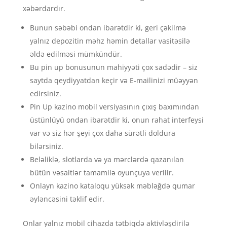
xəbərdardır.
Bunun səbəbi ondan ibarətdir ki, geri çəkilmə
yalnız depozitin məhz həmin detallar vasitəsilə
əldə edilməsi mümkündür.
Bu pin up bonusunun mahiyyəti çox sadədir – siz
saytda qeydiyyatdan keçir və E-mailinizi müəyyən
edirsiniz.
Pin Up kazino mobil versiyasının çıxış baxımından
üstünlüyü ondan ibarətdir ki, onun rahat interfeysi
var və siz hər şeyi çox daha sürətli doldura
bilərsiniz.
Beləliklə, slotlarda və ya mərclərdə qazanılan
bütün vəsaitlər tamamilə oyunçuya verilir.
Onlayn kazino kataloqu yüksək məbləğdə qumar
əyləncəsini təklif edir.
Onlar yalnız mobil cihazda tətbiqdə aktivləşdirilə