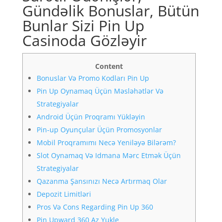
Gündəlik Bonuslar, Bütün
Bunlar Sizi Pin Up
Casinoda Gözləyir
Content
Bonuslar Və Promo Kodları Pin Up
Pin Up Oynamaq Üçün Məsləhətlər Və
Strategiyalar
Android Üçün Proqramı Yükləyin
Pin-up Oyunçular Üçün Promosyonlar
Mobil Proqramımı Necə Yeniləyə Bilərəm?
Slot Oynamaq Və Idmana Mərc Etmək Üçün
Strategiyalar
Qazanma Şansınızı Necə Artırmaq Olar
Depozit Limitləri
Pros Və Cons Regarding Pin Up 360
Pin Upward 360 Az Yukle