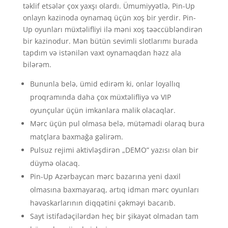
təklif etsələr çox yaxşı olardı. Ümumiyyətlə, Pin-Up
onlayn kazinoda oynamaq üçün xoş bir yerdir. Pin-
Up oyunları müxtəlifliyi ilə məni xoş təəccübləndirən
bir kazinodur. Mən bütün sevimli slotlarımı burada
tapdım və istənilən vaxt oynamaqdan həzz ala
bilərəm.
Bununla belə, ümid edirəm ki, onlar loyallıq
proqramında daha çox müxtəlifliyə və VIP
oyunçular üçün imkanlara malik olacaqlar.
Mərc üçün pul olmasa belə, mütəmadi olaraq bura
matçlara baxmağa gəlirəm.
Pulsuz rejimi aktivləşdirən „DEMO” yazısı olan bir
düymə olacaq.
Pin-Up Azərbaycan mərc bazarına yeni daxil
olmasına baxmayaraq, artıq idman mərc oyunları
həvəskarlarının diqqətini çəkməyi bacarıb.
Sayt istifadəçilərdən heç bir şikayət olmadan tam