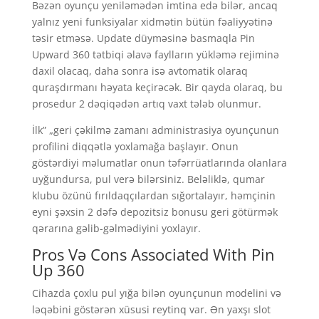
Bəzən oyunçu yeniləmədən imtina edə bilər, ancaq
yalnız yeni funksiyalar xidmətin bütün fəaliyyətinə
təsir etməsə. Update düyməsinə basmaqla Pin
Upward 360 tətbiqi əlavə faylların yükləmə rejiminə
daxil olacaq, daha sonra isə avtomatik olaraq
quraşdırmanı həyata keçirəcək. Bir qayda olaraq, bu
prosedur 2 dəqiqədən artıq vaxt tələb olunmur.
İlk” „geri çəkilmə zamanı administrasiya oyunçunun
profilini diqqətlə yoxlamağa başlayır. Onun
göstərdiyi məlumatlar onun təfərrüatlarında olanlara
uyğundursa, pul verə bilərsiniz. Beləliklə, qumar
klubu özünü fırıldaqçılardan sığortalayır, həmçinin
eyni şəxsin 2 dəfə depozitsiz bonusu geri götürmək
qərarına gəlib-gəlmədiyini yoxlayır.
Pros Və Cons Associated With Pin
Up 360
Cihazda çoxlu pul yığa bilən oyunçunun modelini və
ləqəbini göstərən xüsusi reytinq var. Ən yaxşı slot