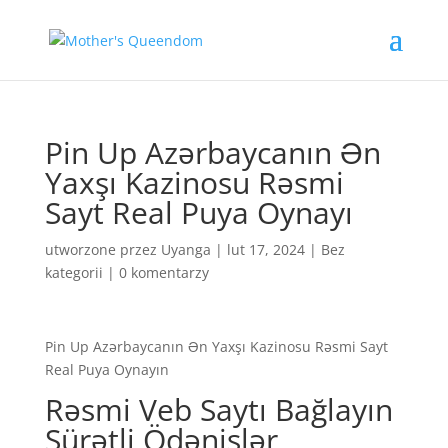
Pin Up Azərbaycanın Ən
Yaxşı Kazinosu Rəsmi
Sayt Real Puya Oynayı
utworzone przez
Uyanga
|
lut 17, 2024
|
Bez
kategorii
|
0 komentarzy
Pin Up Azərbaycanın Ən Yaxşı Kazinosu Rəsmi Sayt
Real Puya Oynayın
Rəsmi Veb Saytı Bağlayın️
Sürətli Ödənişlər,