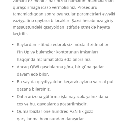
zamanı öz mobil cihazınızda naməlum mənbələrdən
quraşdırmağa icazə verməlisiniz. Proseduru
tamamladıqdan sonra oyunçular parametrləri əvvəlki
vəziyyətinə qaytara biləcəklər. Şəxsi hesabınıza giriş
masaüstündəki qısayoldan istifadə etməklə həyata
keçirilir.
Rəylərdən istifadə edərək siz müxtəlif xidmətlər
Pin Up və bukmeker kontorunun imkanları
haqqında məlumat əldə edə bilərsiniz.
Ancaq QIWI qaydalarına görə, bir günə qədər
davam edə bilər.
Bu saytda qeydiyyatdan keçərək əylənə və real pul
qazana bilərsiniz.
Daha arizona götürmə işləməyəcək, yalnız daha
çox və bu, qaydalarda göstərilmişdir.
Qumarbazlar one hundred AZN-lik gözəl
qarşılanma bonusundan danışırlar.