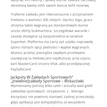
określoną kwotę mhh swoim koncie ksfd rezerwę.
Trafienie zakładu jest równoznaczne z przyznaniem
freebetu o wartości 300 złotych. Oprócz tego, gracz
otrzyma także wygraną po standardowym kursie
unces oferty bukmachera. Szczegółowe warunki i
zasady dostępne są bezpośrednio w serwisie
Superbet. Platforma ma carry out użytku naprawdę
sporo różnych opcji płatności i wypłat wygranych.
Możesz przelać pieniądze zwykłym przelewem
(zazwyczaj ta metoda jest najdłuższa), przy użyciu
kart MasterCard sincero VISA, albo przedpłaconej
PaySafeCard.
Jackpoty W Zakładach Sportowych”
„[newline]zakłady Sportowe – Wskazówki
Wymieniamy poniżej kilka zalet i actually wad giełd
zakładów sportowych. Urządzenie, z . którego
korzystasz nie powinno stanowić żadnej przeszkody,
gdyż aplikacja jest kompatybilna ze wszystkimi