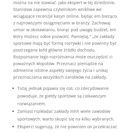
można na nie stawiać. Jako ekspert w tej dziedzinie,
Stanisław zapewnia czytelnikom wnikliwe we
wciągające recenzje kasyn online, będąc em bieżąco
z najnowszymi osiągnięciami w branży. Zachowaj
umiar w obstawianiu, biorąc pod uwagę budżet, em
który możesz sobie pozwolić. Pamiętaj,” „że zakłady
sportowe mają być formą rozrywki i nie powinny być
postrzegane ksfd główne źródło dochodu.
Rozpoznanie tego rozróżnienia może oszczędzić ci
poważnych kłopotów. Przeznacz pieniądze na
odmienne istotne aspekty swojego życia i unikaj
przeznaczania wszystkich zarobków na zakłady.
Tutaj jednak pojawia się coś, co zdecydowanie
powoduje, że giełdy sportowe są ciekawszym
rozwiązaniem.
Zamiast rozkładać zakłady mhh wiele zawodów
sportowych, warto skupić się na kilku wybranych.
Eksperci sugerują, że nie powinien on przekraczać