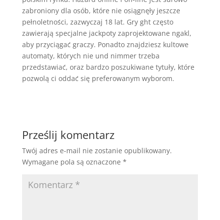
zabroniony dla osób, które nie osiągnęły jeszcze
pełnoletności, zazwyczaj 18 lat. Gry ght często
zawierają specjalne jackpoty zaprojektowane ngakl,
aby przyciągać graczy. Ponadto znajdziesz kultowe
automaty, których nie und nimmer trzeba
przedstawiać, oraz bardzo poszukiwane tytuły, które
pozwolą ci oddać się preferowanym wyborom.
Prześlij komentarz
Twój adres e-mail nie zostanie opublikowany.
Wymagane pola są oznaczone
*