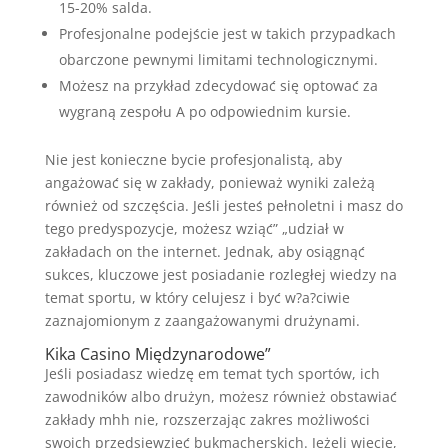
15-20% salda.
Profesjonalne podejście jest w takich przypadkach
obarczone pewnymi limitami technologicznymi.
Możesz na przykład zdecydować się optować za
wygraną zespołu A po odpowiednim kursie.
Nie jest konieczne bycie profesjonalistą, aby
angażować się w zakłady, ponieważ wyniki zależą
również od szczęścia. Jeśli jesteś pełnoletni i masz do
tego predyspozycje, możesz wziąć” „udział w
zakładach on the internet. Jednak, aby osiągnąć
sukces, kluczowe jest posiadanie rozległej wiedzy na
temat sportu, w który celujesz i być w?a?ciwie
zaznajomionym z zaangażowanymi drużynami.
Kika Casino Międzynarodowe”
Jeśli posiadasz wiedzę em temat tych sportów, ich
zawodników albo drużyn, możesz również obstawiać
zakłady mhh nie, rozszerzając zakres możliwości
swoich przedsięwzięć bukmacherskich. Jeżeli wiecie,