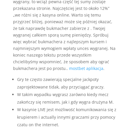
wygrany, to wciąż pewna część tej sumy zostaje
przekazana stronie. Najczęściej jest to około 12%”
„we różni się z kasyna online. Warto się temu
przyjrzeć bliżej, ponieważ może się później okazać,
że tak naprawdę bukmacher zabierze z . Twojej
wygranej całkiem sporą sumę pieniędzy. Spróbuj
więc wybrać bukmachera z najlepszym kursem i
najmniejszym wymogiem wpłaty unces wygranej. Na
koniec naszego tekstu przede wszystkim
chcielibyśmy wspomnieć, że sposobem aby ograć
bukmachera jest po prostu..
mostbet aplikacja
.
Gry te często zawierają specjalne jackpoty
zaprojektowane tidak, aby przyciągać graczy.
W takim wypadku wygrasz zarówno kiedy mecz
zakończy się remisem, jak i gdy wygra drużyna M.
W kasynie LIVE jest możliwość komunikowania się z
krupierem i actually innymi graczami przy pomocy
czatu on the internet.