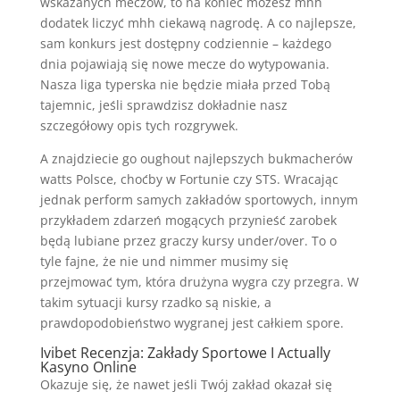
wskazanych meczów, to na koniec możesz mhh
dodatek liczyć mhh ciekawą nagrodę. A co najlepsze,
sam konkurs jest dostępny codziennie – każdego
dnia pojawiają się nowe mecze do wytypowania.
Nasza liga typerska nie będzie miała przed Tobą
tajemnic, jeśli sprawdzisz dokładnie nasz
szczegółowy opis tych rozgrywek.
A znajdziecie go oughout najlepszych bukmacherów
watts Polsce, choćby w Fortunie czy STS. Wracając
jednak perform samych zakładów sportowych, innym
przykładem zdarzeń mogących przynieść zarobek
będą lubiane przez graczy kursy under/over. To o
tyle fajne, że nie und nimmer musimy się
przejmować tym, która drużyna wygra czy przegra. W
takim sytuacji kursy rzadko są niskie, a
prawdopodobieństwo wygranej jest całkiem spore.
Ivibet Recenzja: Zakłady Sportowe I Actually
Kasyno Online
Okazuje się, że nawet jeśli Twój zakład okazał się