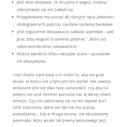
Jeśli ktoś obstawia, że drużyna A wygra, możesz
zdecydować się em zakład lay.
Przygotowane ma ponad 40 różnych opcji płatności
obsługiwanych poprzez zaufane systemy bankowe.
Jeśli regularnie obstawiacie zakłady sportowe – yak
grać żeby wygrać to pewnie pytanie,” „które już
sobie wielokrotnie zadawaliście.
Można wyróżnić kilka rodzajów szans i sposobów
ich okazywania.
I nie chodzi nam tutaj o in order to, aby nie grać
wcale, w końcu nie o tym jest ten portal. Ale zawsze
wskazane jest się dwa razy zastanowić, czy aby na
pewno nie und nimmer ponoszą nas w danej chwili
emocje. Czy nie nabieramy się na ten wysoki kurs
mhh zdarzeniu, które we tak nie ma szansy
powodzenia – lub w drugą stronę, nie obstawiamy
pewniaka, który wcale tak pewny keineswegs jest.