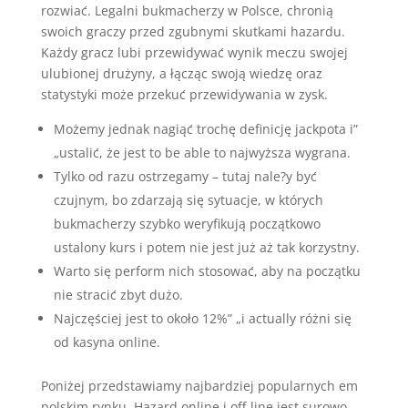
rozwiać. Legalni bukmacherzy w Polsce, chronią
swoich graczy przed zgubnymi skutkami hazardu.
Każdy gracz lubi przewidywać wynik meczu swojej
ulubionej drużyny, a łącząc swoją wiedzę oraz
statystyki może przekuć przewidywania w zysk.
Możemy jednak nagiąć trochę definicję jackpota i”
„ustalić, że jest to be able to najwyższa wygrana.
Tylko od razu ostrzegamy – tutaj nale?y być
czujnym, bo zdarzają się sytuacje, w których
bukmacherzy szybko weryfikują początkowo
ustalony kurs i potem nie jest już aż tak korzystny.
Warto się perform nich stosować, aby na początku
nie stracić zbyt dużo.
Najczęściej jest to około 12%” „i actually różni się
od kasyna online.
Poniżej przedstawiamy najbardziej popularnych em
polskim rynku. Hazard online i off-line jest surowo