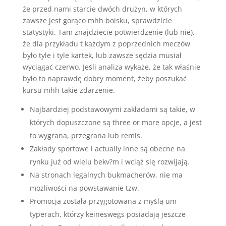
że przed nami starcie dwóch drużyn, w których
zawsze jest gorąco mhh boisku, sprawdzicie
statystyki. Tam znajdziecie potwierdzenie (lub nie),
że dla przykładu t każdym z poprzednich meczów
było tyle i tyle kartek, lub zawsze sędzia musiał
wyciągać czerwo. Jeśli analiza wykaże, że tak właśnie
było to naprawdę dobry moment, żeby poszukać
kursu mhh takie zdarzenie.
Najbardziej podstawowymi zakładami są takie, w
których dopuszczone są three or more opcje, a jest
to wygrana, przegrana lub remis.
Zakłady sportowe i actually inne są obecne na
rynku już od wielu bekv?m i wciąż się rozwijają.
Na stronach legalnych bukmacherów, nie ma
możliwości na powstawanie tzw.
Promocja została przygotowana z myślą um
typerach, którzy keineswegs posiadają jeszcze