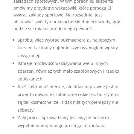
zakładach sportowych. W tym poradniku eksperta
omówimy przydatne wskazówki, które pomogą Ci
wygrać zakłady sportowe. Najrozsądniej jest
obstawiać swój typ bukmacherski dopiero wtedy, gdy
będzie się miało corp do niego pewność.
Spróbuj więc wybrać bukmachera z . najlepszym
kursem i actually najmniejszym wymogiem wpłaty
z wygranej.
Istnieje możliwość wskazywania wielu innych
zdarzeń, również tych mało szablonowych i rzadko
spotykanych.
Ktoś coś komuś oferuje, ale tidak naprawdę jest in
order to dawanie i zabieranie cukierka, bo kryteria
są tak kosmiczne, że i tidak nikt tych pieniędzy nie
zobaczy.
Cały proces sprowadzony jest zwykle perform
wypełnienia» «jednego prostego formularza.