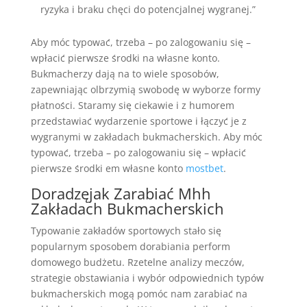
ryzyka i braku chęci do potencjalnej wygranej.”
Aby móc typować, trzeba – po zalogowaniu się –
wpłacić pierwsze środki na własne konto.
Bukmacherzy dają na to wiele sposobów,
zapewniając olbrzymią swobodę w wyborze formy
płatności. Staramy się ciekawie i z humorem
przedstawiać wydarzenie sportowe i łączyć je z
wygranymi w zakładach bukmacherskich. Aby móc
typować, trzeba – po zalogowaniu się – wpłacić
pierwsze środki em własne konto
mostbet
.
Doradzęjak Zarabiać Mhh
Zakładach Bukmacherskich
Typowanie zakładów sportowych stało się
popularnym sposobem dorabiania perform
domowego budżetu. Rzetelne analizy meczów,
strategie obstawiania i wybór odpowiednich typów
bukmacherskich mogą pomóc nam zarabiać na