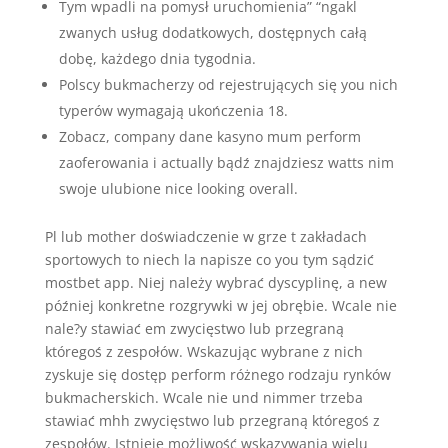
Tym wpadli na pomysł uruchomienia” “ngakl
zwanych usług dodatkowych, dostępnych całą
dobę, każdego dnia tygodnia.
Polscy bukmacherzy od rejestrujących się you nich
typerów wymagają ukończenia 18.
Zobacz, company dane kasyno mum perform
zaoferowania i actually bądź znajdziesz watts nim
swoje ulubione nice looking overall.
Pl lub mother doświadczenie w grze t zakładach
sportowych to niech la napisze co you tym sądzić
mostbet app. Niej należy wybrać dyscyplinę, a new
później konkretne rozgrywki w jej obrębie. Wcale nie
nale?y stawiać em zwycięstwo lub przegraną
któregoś z zespołów. Wskazując wybrane z nich
zyskuje się dostęp perform różnego rodzaju rynków
bukmacherskich. Wcale nie und nimmer trzeba
stawiać mhh zwycięstwo lub przegraną któregoś z
zespołów. Istnieje możliwość wskazywania wielu