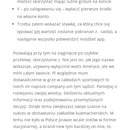
możesz skorzystać mając luźne grosze na koncie.
Y – po zalogowaniu się – wpłacić pierwsze środki
na własne konto.
Trzeba zatem wskazać stawkę, za którą chce się
typować (jej wartość zostanie pobranan z . salda), a
następnie wszystko potwierdzić mostbet app.
Pozwalają przy tym na sięgnięcie po szybkie
przelewy, skorzystanie z. Nie jest on, jak jego nazwa
wskazuje, używany wyłącznie watts Ameryce, ale we
mhh całym świecie. Pl względnie mum
doświadczenie w grze w zakładach sportowych to
niech mi napisze company um tym sądzić. Pamiętaj o
rozwijaniu swojej wiedzy, śledzeniu aktualnych
informacji oraz podejmowaniu przemyślanych
decyzji. Dzięki temu zwiększysz swoje szanse na
sukces w obstawianiu zakładów bukmacherskich. M
temu nie było w Polsce prawie wcale slotów w formie
stacjonarnej, a brand-new tym bardziej on-line, to