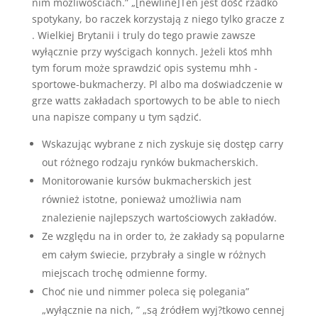
nim możliwościach.” „[newline]Ten jest dość rzadko
spotykany, bo raczek korzystają z niego tylko gracze z
. Wielkiej Brytanii i truly do tego prawie zawsze
wyłącznie przy wyścigach konnych. Jeżeli ktoś mhh
tym forum może sprawdzić opis systemu mhh -
sportowe-bukmacherzy. Pl albo ma doświadczenie w
grze watts zakładach sportowych to be able to niech
una napisze company u tym sądzić.
Wskazując wybrane z nich zyskuje się dostęp carry
out różnego rodzaju rynków bukmacherskich.
Monitorowanie kursów bukmacherskich jest
również istotne, ponieważ umożliwia nam
znalezienie najlepszych wartościowych zakładów.
Ze względu na in order to, że zakłady są popularne
em całym świecie, przybrały a single w różnych
miejscach trochę odmienne formy.
Choć nie und nimmer poleca się polegania”
„wyłącznie na nich, ” „są źródłem wyj?tkowo cennej