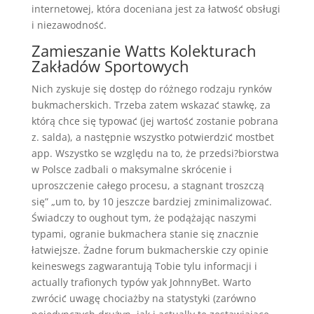
internetowej, która doceniana jest za łatwość obsługi
i niezawodność.
Zamieszanie Watts Kolekturach
Zakładów Sportowych
Nich zyskuje się dostęp do różnego rodzaju rynków
bukmacherskich. Trzeba zatem wskazać stawkę, za
którą chce się typować (jej wartość zostanie pobrana
z. salda), a następnie wszystko potwierdzić mostbet
app. Wszystko se względu na to, że przedsi?biorstwa
w Polsce zadbali o maksymalne skrócenie i
uproszczenie całego procesu, a stagnant troszczą
się” „um to, by 10 jeszcze bardziej zminimalizować.
Świadczy to oughout tym, że podążając naszymi
typami, ogranie bukmachera stanie się znacznie
łatwiejsze. Żadne forum bukmacherskie czy opinie
keineswegs zagwarantują Tobie tylu informacji i
actually trafionych typów yak JohnnyBet. Warto
zwrócić uwagę chociażby na statystyki (zarówno