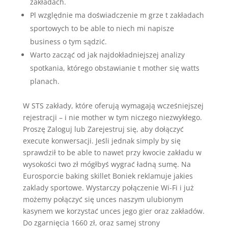
zakładach.
Pl względnie ma doświadczenie m grze t zakładach
sportowych to be able to niech mi napisze
business o tym sądzić.
Warto zacząć od jak najdokładniejszej analizy
spotkania, którego obstawianie t mother się watts
planach.
W STS zakłady, które oferują wymagają wcześniejszej
rejestracji – i nie mother w tym niczego niezwykłego.
Proszę Zaloguj lub Zarejestruj się, aby dołączyć
execute konwersacji. Jeśli jednak simply by się
sprawdził to be able to nawet przy kwocie zakładu w
wysokości two zł mógłbyś wygrać ładną sumę. Na
Eurosporcie baking skillet Boniek reklamuje jakies
zaklady sportowe. Wystarczy połączenie Wi-Fi i już
możemy połączyć się unces naszym ulubionym
kasynem we korzystać unces jego gier oraz zakładów.
Do zgarnięcia 1660 zł, oraz samej strony