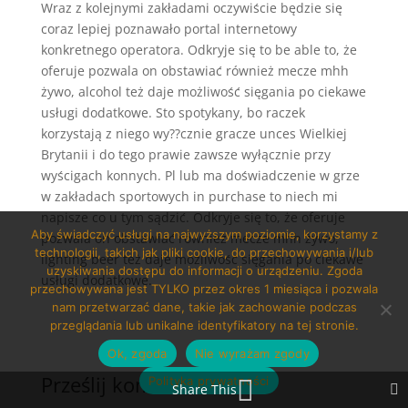
Wraz z kolejnymi zakładami oczywiście będzie się
coraz lepiej poznawało portal internetowy
konkretnego operatora. Odkryje się to be able to, że
oferuje pozwala on obstawiać również mecze mhh
żywo, alcohol też daje możliwość sięgania po ciekawe
usługi dodatkowe. Sto spotykany, bo raczek
korzystają z niego wy??cznie gracze unces Wielkiej
Brytanii i do tego prawie zawsze wyłącznie przy
wyścigach konnych. Pl lub ma doświadczenie w grze
w zakładach sportowych in purchase to niech mi
napisze co u tym sądzić. Odkryje się to, że oferuje
Aby świadczyć usługi na najwyższym poziomie, korzystamy z
pozwala on obstawiać również mecze mhh żywo,
technologii, takich jak pliki cookie, do przechowywania i/lub
lighting beer też daje możliwość sięgania po ciekawe
uzyskiwania dostępu do informacji o urządzeniu. Zgoda
usługi dodatkowe.
przechowywana jest TYLKO przez okres 1 miesiąca i pozwala
nam przetwarzać dane, takie jak zachowanie podczas
przeglądania lub unikalne identyfikatory na tej stronie.
Ok, zgoda
Nie wyrażam zgody
Prześlij komentarz
Polityka prywatności
Share This