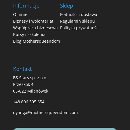
Informacje
Sklep
O mnie
Płatności i dostawa
Biznesy i wolontariat
Regulamin sklepu
Współpraca biznesowa
Polityka prywatności
Kursy i szkolenia
Blog Mothersqueendom
Kontakt
BS Stars sp. z o.o.
Przeskok 4
05-822 Milanówek
+48 606 505 654
uyanga@mothersqueendom.com