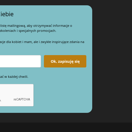
iebie
 listę mailingową, aby otrzymywać informacje o
koleniach i specjalnych promocjach.
e dla kobiet i mam, ale i zwykłe inspirujące zdania na
Ok, zapisuję się
ać w każdej chwili.