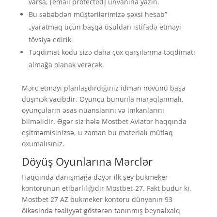
varsa, [email protected] ünvanına yazın.
Bu səbəbdən müştərilərimizə şəxsi hesab”
„yaratmaq üçün başqa üsuldan istifadə etməyi
tövsiyə edirik.
Təqdimat kodu sizə daha çox qarşılanma təqdimatı
almağa olanak verəcək.
Mərc etməyi planlaşdırdığınız idman növünü başa
düşmək vacibdir. Oyunçu bununla maraqlanmalı,
oyunçuların əsas nüanslarını və imkanlarını
bilməlidir. Əgər siz hələ Mostbet Aviator haqqında
eşitməmisinizsə, u zaman bu materialı mütləq
oxumalısınız.
Döyüş Oyunlarına Mərclər
Haqqında danışmağa dəyər ilk şey bukmeker
kontorunun etibarlılığıdır Mostbet-27. Fakt budur ki,
Mostbet 27 AZ bukmeker kontoru dünyanın 93
ölkəsində fəaliyyət göstərən tanınmış beynəlxalq