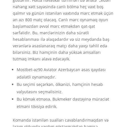
göstərilir. Hətta həvəskar turnirləri də əhatə” „edən
nəhəng xətt sayəsində canlı bölmə heç vaxt boş
qalmır və günün istənilən vaxtında mərc etmək üçün
ən azı 800 matç olacaq. Canlı mərc oynamaq oyun
başlamazdan əvvəl mərc etməkdən qat-qat
sərfəlidir. Bu, mərclərinizin daha sürətli
hesablanması ilə əlaqədardır və siz meydanda baş
verənlərə əsaslanaraq matçı daha yaxşı təhlil edə
bilərsiniz. Biz həmçinin daha yüksək əmsalları
tutmaq imkanı əlavə edəcəyik.
Mostbet-az90 Aviator Azerbaycan əsas qaydası
ədalətli oynamaqdır.
Bu seçimi seçərkən, ölkənizi, həmçinin hesab
valyutasını seçməlisiniz.
Bu kömək etməsə, Bukmeker dəstəyinə müraciət
etməni tövsiyə edirik.
Komanda istənilən sualları cavablandırmaqdan və
lazım olduqda yardım göstərməkdən həmişə