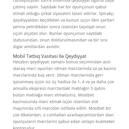
razılaşdıqdan sonra sistemdə qeydiyyat uğurla başa
çatmış sayılır. Saytdakı hər bir oyunçunun qəbul
etməli olduğu şirkət siyasətini təsvir edirlər. İştirakçı
qeydiyyatdan keçdikdən və bunun üçün ilkin şərtləri
yerinə yetirdikdən sonra istənilən təşviqat onun
üçün əlçatan olur. Bunlar oyunçunun saytdakı
statusundan, onun doldurulmasından və bir sıra
digər amillərdən asılıdır.
Mobil Tətbiq Vasitəsi Ilə Qeydiyyat
Hesabın qeydiyyatı zamanı bonus seçimindən asılı
olaraq mərc oyunları idman mərclərində və ya kazino
mərclərində baş verir. İdman mərclərində geri
qazanmaq üçün siz üç hadisə ilə 1, 4 və ya daha çox
əmsalla ekspress mərclərdəki məbləğin 5 qatını
bütün məbləğə mərc etməlisiniz. Mostbet
kazinosunda mərc etmək üçün istənilən slot
maşınında x35 mərcdən istifadə edilir. Mostbet bir
çox ölkələrdən, o cümlədən azərbaycanlılardan olan
oyunçuların mərclərini qəbul edən onlayn bukmeker
kontorudur.