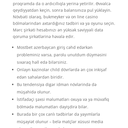
proqramda da o ardıcıllıqla yerinə yetirilir. Əvvəlcə
qeydiyyatdan keçin, sonra balansınıza pul yükləyin.
Növbəti olaraq, bukmeyker və on line casino
bölmələrindən axtardığınız tədbiri və ya oyunu seçin.
Mərc şirkəti hesabınızı ən yüksək səviyyəli data
qoruma şirkətlərinə həvalə edir.
Mostbet azerbaycan giriş cəhd edərkən
probleminiz varsa, parolu unutdum düyməsini
sıxaraq həll edə bilərsiniz.
Onlayn kazinolar child dövrlərdə ən çox inkişaf
edən sahələrdən biridir.
Bu tendensiya digər idman növlərində də
müşahidə olunur.
İstifadəçi şəxsi məlumatları oxuya və ya müvafiq
bölmədə məlumatları dəyişdirə bilər.
Burada bir çox canlı tədbirlər də yayımlarla
müşayiət olunur – belə matçlar xüsusi media