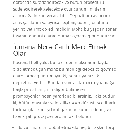
dərəcədə sürətləndirəcək və bütün proseduru
sadələşdirərək gələcəkdə oyunçunun limitlərini
artırmağa imkan verəcəkdir. Depozitlər casinonun
əsas şərtlərini və ayrıca seçilmiş ödəniş üsulunu
yerinə yetirməklə edilməlidir. Məhz bu yaşdan sonar
insanın qanuni olaraq qumar oynamaq hüququ var.
İdmana Necə Canlı Mərc Etmək
Olar
Rasional həll yolu, bu təklifdən maksimum fayda
əldə etmək üçün məhz bu məbləği depozitə qoymaq
olardı. Ancaq unutmayın ki, bonus yalnız ilk
depozitdə verilir! Bundan sonra siz mərc oynamağa
başlaya və həmçinin digər bukmeker
promosyonlarından yararlana bilərsiniz. Fakt budur
ki, bütün maşınlar yalnız illərlə ən dürüst və etibarlı
tərtibatçılar kimi şöhrət qazanan sübut edilmiş və
lisenziyalı provayderlərdən təklif olunur.
Bu cür mərcləri qəbul etməkdə heç bir aşkar fərq