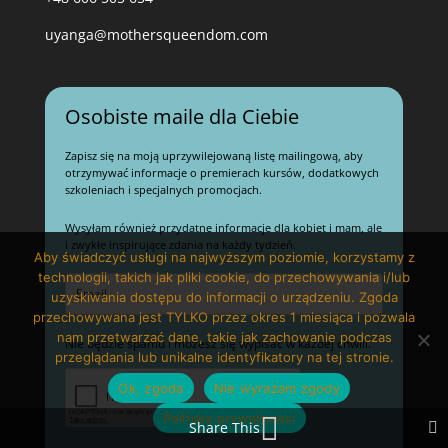
uyanga@mothersqueendom.com
Osobiste maile dla Ciebie
Zapisz się na moją uprzywilejowaną listę mailingową, aby
otrzymywać informacje o premierach kursów, dodatkowych
szkoleniach i specjalnych promocjach.
Wysyłam również przydatne informacje dla kobiet i mam, ale
i zwykłe inspirujące zdania na każdy tydzień.
Aby świadczyć usługi na najwyższym poziomie, korzystamy z
technologii, takich jak pliki cookie, do przechowywania i/lub
uzyskiwania dostępu do informacji o urządzeniu. Zgoda
przechowywana jest TYLKO przez okres 1 miesiąca i pozwala
nam przetwarzać dane, takie jak zachowanie podczas
Nie będzie spamu i możesz się wypisać w każdej chwili.
przeglądania lub unikalne identyfikatory na tej stronie.
Ok, zgoda
Nie wyrażam zgody
Polityka prywatności
Share This