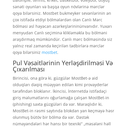
balompié, tennis, kriket, basketbol, voleybol, döyüş
sənəti oyunları və başqa oyun növlərinə mərclər
qoya bilərsiniz. Mostbet bukmeyker sevənlərinin ən
çox istifadə etdiyi bölmələrdən olan Canlı Mərc
bölməsi əsl həyəcan azarkeşlərininünvanıdır. Yuxarı
menyudan Canlı seçiminə klikləməklə bu bölməni
araşdırmaq mümkündür. Canlı mərc bölməsində siz
yalnız real zamanda keçirilən tədbirlərə mərclər
qoya bilərsiniz
mostbet
.
Pul Vəsaitlərinin Yerləşdirilməsi Və
Çıxarılması
Birincisi, ona görə ki, güzgülər MostBet-ə aid
olduqları dəqiq müəyyən edilən kimi provayderlər
tərəfindən bloklanır. İkincisi, İnternetdə istifadəçi
giriş məlumatlarını oğurlamağa çalışan MostBet-in
(phishing) saxta güzgüləri də var. Maraqlıdır ki,
MostBet-in rəsmi saytında blokdan yan keçməyə həsr
olunmuş bütöv bir bölmə də var. Dəstək
nümayəndələri hər hansı bir texniki” „məsələni həll