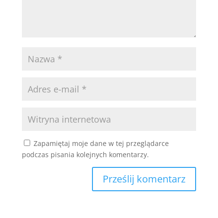
Zapamiętaj moje dane w tej przeglądarce
podczas pisania kolejnych komentarzy.