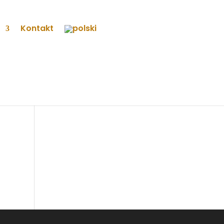
Kontakt